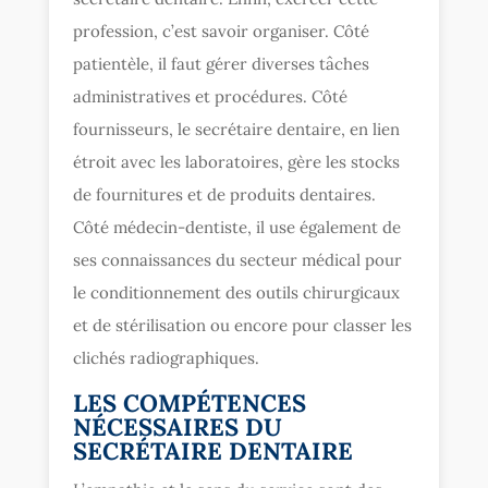
profession, c’est savoir organiser. Côté
patientèle, il faut gérer diverses tâches
administratives et procédures. Côté
fournisseurs, le secrétaire dentaire, en lien
étroit avec les laboratoires, gère les stocks
de fournitures et de produits dentaires.
Côté médecin-dentiste, il use également de
ses connaissances du secteur médical pour
le conditionnement des outils chirurgicaux
et de stérilisation ou encore pour classer les
clichés radiographiques.
LES COMPÉTENCES
NÉCESSAIRES DU
SECRÉTAIRE DENTAIRE