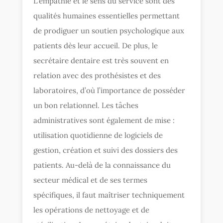
L’empathie et le sens du service sont des
qualités humaines essentielles permettant
de prodiguer un soutien psychologique aux
patients dès leur accueil. De plus, le
secrétaire dentaire est très souvent en
relation avec des prothésistes et des
laboratoires, d’où l’importance de posséder
un bon relationnel. Les tâches
administratives sont également de mise :
utilisation quotidienne de logiciels de
gestion, création et suivi des dossiers des
patients. Au-delà de la connaissance du
secteur médical et de ses termes
spécifiques, il faut maîtriser techniquement
les opérations de nettoyage et de