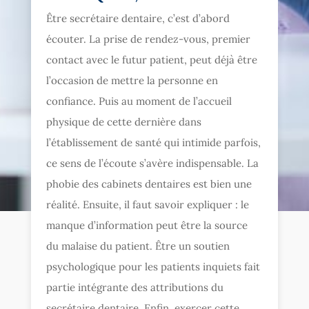
Être secrétaire dentaire, c’est d’abord
écouter. La prise de rendez-vous, premier
contact avec le futur patient, peut déjà être
l’occasion de mettre la personne en
confiance. Puis au moment de l’accueil
physique de cette dernière dans
l’établissement de santé qui intimide parfois,
ce sens de l’écoute s’avère indispensable. La
phobie des cabinets dentaires est bien une
réalité. Ensuite, il faut savoir expliquer : le
manque d’information peut être la source
du malaise du patient. Être un soutien
psychologique pour les patients inquiets fait
partie intégrante des attributions du
secrétaire dentaire. Enfin, exercer cette