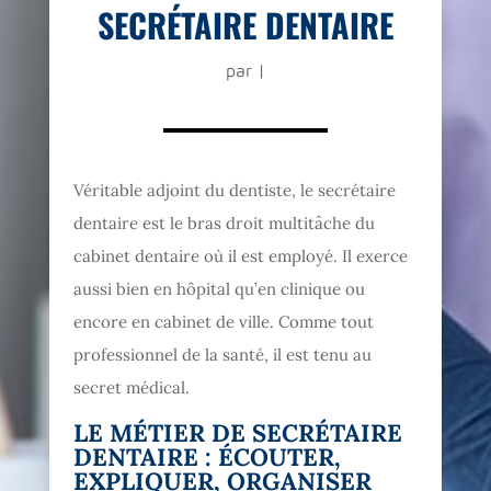
SECRÉTAIRE DENTAIRE
par
|
Véritable adjoint du dentiste, le secrétaire
dentaire est le bras droit multitâche du
cabinet dentaire où il est employé. Il exerce
aussi bien en hôpital qu’en clinique ou
encore en cabinet de ville. Comme tout
professionnel de la santé, il est tenu au
secret médical.
LE MÉTIER DE SECRÉTAIRE
DENTAIRE : ÉCOUTER,
EXPLIQUER, ORGANISER