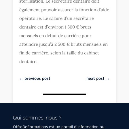
stérilisation. Le secrétaire dentaire doit
également pouvoir assurer la fonction d’aide
opératoire. Le salaire d’un secrétaire
dentaire est d’environ 1 300 € bruts
mensuels en début de carrière pour
atteindre jusqu’à 2 500 € bruts mensuels en
fin de carrière, selon la taille du cabinet
dentaire.
←
previous post
next post
→
Qui sommes-nous ?
OffreDeFormations est un portail d’information où