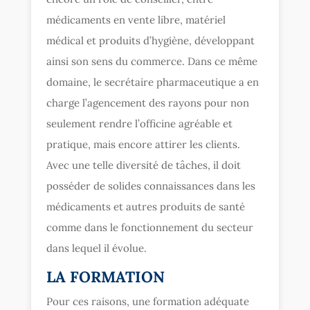
médicaments en vente libre, matériel
médical et produits d’hygiène, développant
ainsi son sens du commerce. Dans ce même
domaine, le secrétaire pharmaceutique a en
charge l’agencement des rayons pour non
seulement rendre l’officine agréable et
pratique, mais encore attirer les clients.
Avec une telle diversité de tâches, il doit
posséder de solides connaissances dans les
médicaments et autres produits de santé
comme dans le fonctionnement du secteur
dans lequel il évolue.
LA FORMATION
Pour ces raisons, une formation adéquate