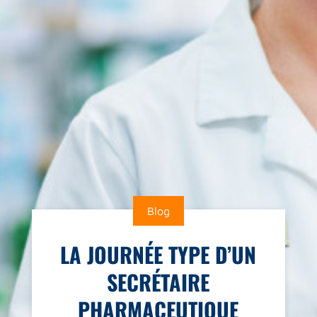
Blog
LA JOURNÉE TYPE D’UN
SECRÉTAIRE
PHARMACEUTIQUE