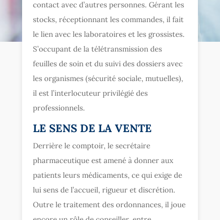
contact avec d’autres personnes. Gérant les
stocks, réceptionnant les commandes, il fait
le lien avec les laboratoires et les grossistes.
S’occupant de la télétransmission des
feuilles de soin et du suivi des dossiers avec
les organismes (sécurité sociale, mutuelles),
il est l’interlocuteur privilégié des
professionnels.
LE SENS DE LA VENTE
Derrière le comptoir, le secrétaire
pharmaceutique est amené à donner aux
patients leurs médicaments, ce qui exige de
lui sens de l’accueil, rigueur et discrétion.
Outre le traitement des ordonnances, il joue
encore un rôle de conseiller, entre