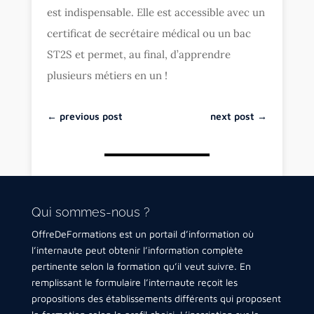
est indispensable. Elle est accessible avec un
certificat de secrétaire médical ou un bac
ST2S et permet, au final, d’apprendre
plusieurs métiers en un !
←
previous post
next post
→
Qui sommes-nous ?
OffreDeFormations est un portail d’information où
l’internaute peut obtenir l’information complète
pertinente selon la formation qu’il veut suivre. En
remplissant le formulaire l’internaute reçoit les
propositions des établissements différents qui proposent