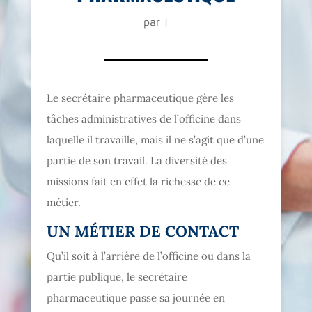
par
|
Le secrétaire pharmaceutique gère les
tâches administratives de l’officine dans
laquelle il travaille, mais il ne s’agit que d’une
partie de son travail. La diversité des
missions fait en effet la richesse de ce
métier.
UN MÉTIER DE CONTACT
Qu’il soit à l’arrière de l’officine ou dans la
partie publique, le secrétaire
pharmaceutique passe sa journée en